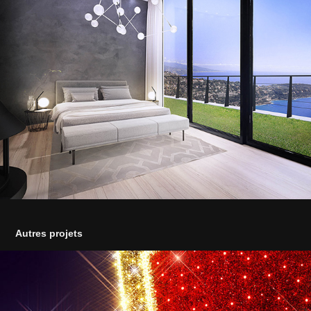
Autres projets